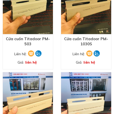
Cửa cuốn Titadoor PM-
Cửa cuốn Titadoor PM-
503
1030S
Liên hệ:
Liên hệ:
Giá:
liên hệ
Giá:
liên hệ