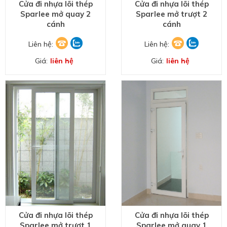
Cửa đi nhựa lõi thép
Cửa đi nhựa lõi thép
Sparlee mở quay 2
Sparlee mở trượt 2
cánh
cánh
Liên hệ:
Liên hệ:
Giá:
liên hệ
Giá:
liên hệ
Cửa đi nhựa lõi thép
Cửa đi nhựa lõi thép
Sparlee mở trượt 1
Sparlee mở quay 1