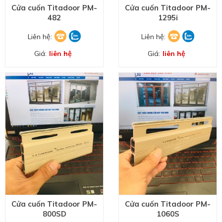
Cửa cuốn Titadoor PM-
Cửa cuốn Titadoor PM-
482
1295i
Liên hệ:
Liên hệ:
Giá:
liên hệ
Giá:
liên hệ
Cửa cuốn Titadoor PM-
Cửa cuốn Titadoor PM-
800SD
1060S