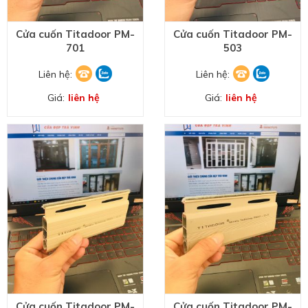
Cửa cuốn Titadoor PM-
Cửa cuốn Titadoor PM-
701
503
Liên hệ:
Liên hệ:
Giá:
liên hệ
Giá:
liên hệ
Cửa cuốn Titadoor PM-
Cửa cuốn Titadoor PM-