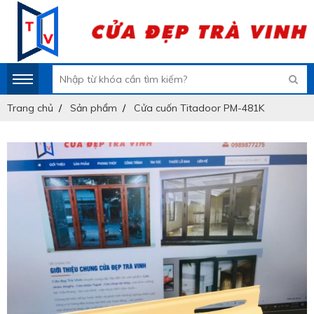
Trang chủ
Sản phẩm
Cửa cuốn Titadoor PM-481K