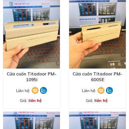
Cửa cuốn Titadoor PM-
Cửa cuốn Titadoor PM-
1095i
600SE
Liên hệ:
Liên hệ:
Giá:
liên hệ
Giá:
liên hệ