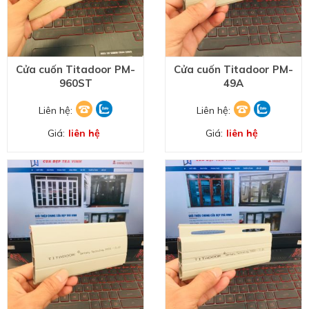
Cửa cuốn Titadoor PM-
Cửa cuốn Titadoor PM-
960ST
49A
Liên hệ:
Liên hệ:
Giá:
liên hệ
Giá:
liên hệ