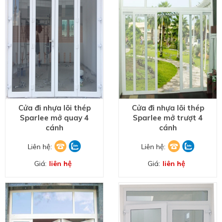
Cửa đi nhựa lõi thép
Cửa đi nhựa lõi thép
Sparlee mở quay 4
Sparlee mở trượt 4
cánh
cánh
Liên hệ:
Liên hệ:
Giá:
liên hệ
Giá:
liên hệ