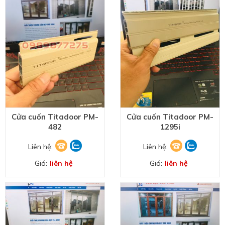
Cửa cuốn Titadoor PM-
Cửa cuốn Titadoor PM-
482
1295i
Liên hệ:
Liên hệ:
Giá:
liên hệ
Giá:
liên hệ