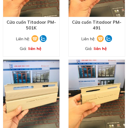
Cửa cuốn Titadoor PM-
Cửa cuốn Titadoor PM-
501K
491
Liên hệ:
Liên hệ:
Giá:
liên hệ
Giá:
liên hệ