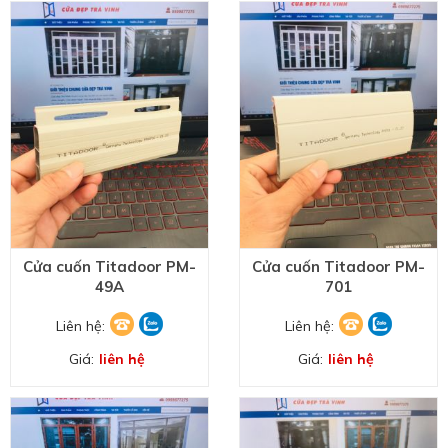
Cửa cuốn Titadoor PM-
Cửa cuốn Titadoor PM-
49A
701
Liên hệ:
Liên hệ:
Giá:
liên hệ
Giá:
liên hệ