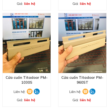
Giá:
liên hệ
Giá:
liên hệ
Cửa cuốn Titadoor PM-
Cửa cuốn Titadoor PM-
1030S
960ST
Liên hệ:
Liên hệ:
Giá:
liên hệ
Giá:
liên hệ