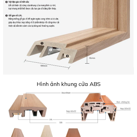
Hình ảnh khung cửa ABS