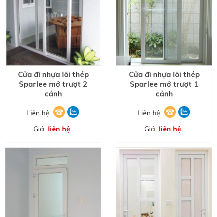
Cửa đi nhựa lõi thép
Cửa đi nhựa lõi thép
Sparlee mở trượt 2
Sparlee mở trượt 1
cánh
cánh
Liên hệ:
Liên hệ:
Giá:
liên hệ
Giá:
liên hệ