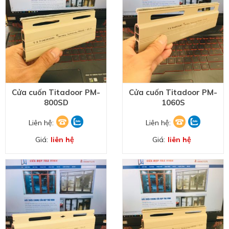
Cửa cuốn Titadoor PM-
Cửa cuốn Titadoor PM-
800SD
1060S
Liên hệ:
Liên hệ:
Giá:
liên hệ
Giá:
liên hệ