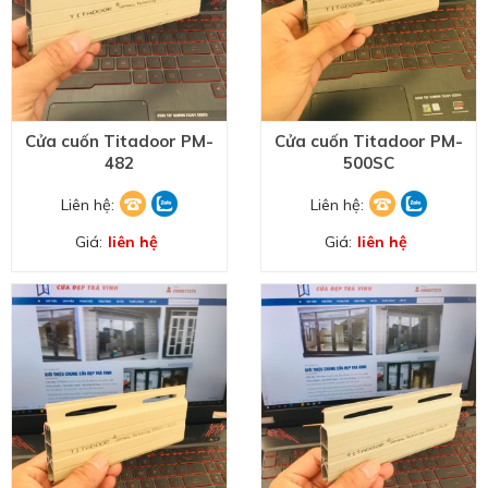
Cửa cuốn Titadoor PM-
Cửa cuốn Titadoor PM-
482
500SC
Liên hệ:
Liên hệ:
Giá:
liên hệ
Giá:
liên hệ