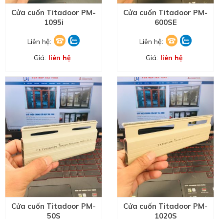
Cửa cuốn Titadoor PM-
Cửa cuốn Titadoor PM-
1095i
600SE
Liên hệ:
Liên hệ:
Giá:
liên hệ
Giá:
liên hệ
Cửa cuốn Titadoor PM-
Cửa cuốn Titadoor PM-
50S
1020S