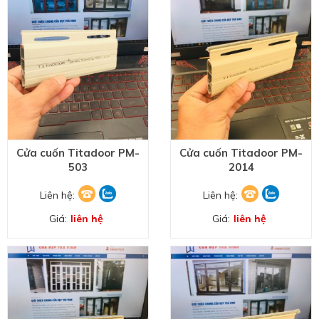
Cửa cuốn Titadoor PM-
Cửa cuốn Titadoor PM-
503
2014
Liên hệ:
Liên hệ:
Giá:
liên hệ
Giá:
liên hệ