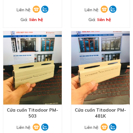
Liên hệ:
Liên hệ:
Giá:
liên hệ
Giá:
liên hệ
Cửa cuốn Titadoor PM-
Cửa cuốn Titadoor PM-
503
481K
Liên hệ:
Liên hệ: