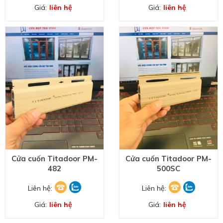
Giá:
liên hệ
Giá:
liên hệ
Cửa cuốn Titadoor PM-
Cửa cuốn Titadoor PM-
482
500SC
Liên hệ:
Liên hệ:
Giá:
liên hệ
Giá:
liên hệ