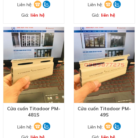
Liên hệ:
Liên hệ:
Giá:
liên hệ
Giá:
liên hệ
Cửa cuốn Titadoor PM-
Cửa cuốn Titadoor PM-
481S
49S
Liên hệ:
Liên hệ:
Giá:
liên hệ
Giá:
liên hệ