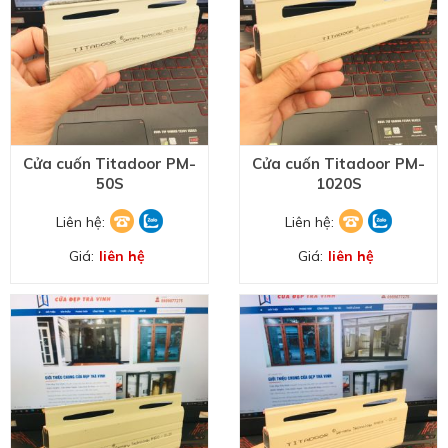
Cửa cuốn Titadoor PM-
Cửa cuốn Titadoor PM-
50S
1020S
Liên hệ:
Liên hệ:
Giá:
liên hệ
Giá:
liên hệ