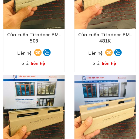
Cửa cuốn Titadoor PM-
Cửa cuốn Titadoor PM-
503
481K
Liên hệ:
Liên hệ:
Giá:
liên hệ
Giá:
liên hệ