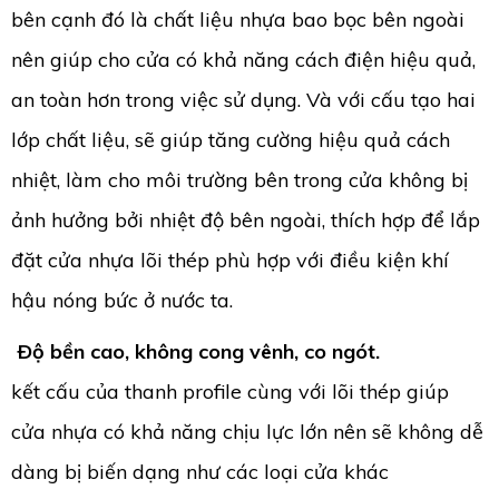
bên cạnh đó là chất liệu nhựa bao bọc bên ngoài
nên giúp cho cửa có khả năng cách điện hiệu quả,
an toàn hơn trong việc sử dụng. Và với cấu tạo hai
lớp chất liệu, sẽ giúp tăng cường hiệu quả cách
nhiệt, làm cho môi trường bên trong cửa không bị
ảnh hưởng bởi nhiệt độ bên ngoài, thích hợp để lắp
đặt cửa nhựa lõi thép phù hợp với điều kiện khí
hậu nóng bức ở nước ta.
Ðộ bền cao, không cong vênh, co ngót.
kết cấu của thanh profile cùng với lõi thép giúp
cửa nhựa có khả năng chịu lực lớn nên sẽ không dễ
dàng bị biến dạng như các loại cửa khác