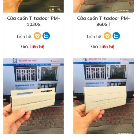
Cửa cuốn Titadoor PM-
Cửa cuốn Titadoor PM-
1030S
960ST
Liên hệ:
Liên hệ:
Giá:
liên hệ
Giá:
liên hệ