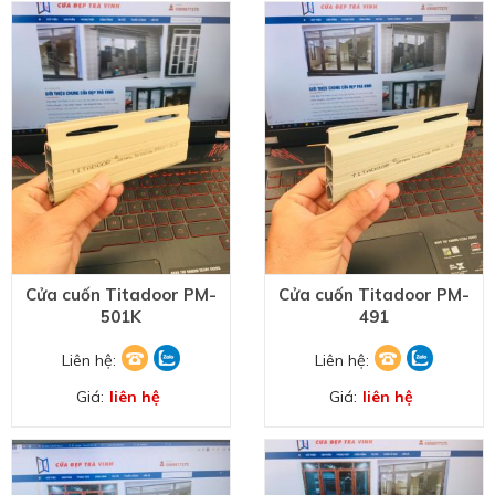
Cửa cuốn Titadoor PM-
Cửa cuốn Titadoor PM-
501K
491
Liên hệ:
Liên hệ:
Giá:
liên hệ
Giá:
liên hệ