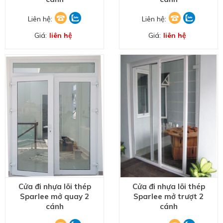
Liên hệ:
Liên hệ:
Giá:
liên hệ
Giá:
liên hệ
Cửa đi nhựa lõi thép
Cửa đi nhựa lõi thép
Sparlee mở quay 2
Sparlee mở trượt 2
cánh
cánh