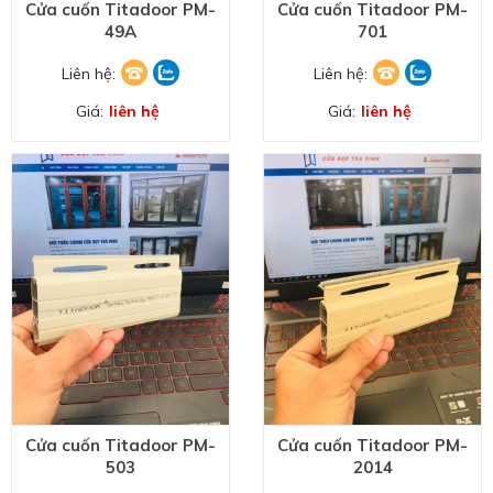
Cửa cuốn Titadoor PM-
Cửa cuốn Titadoor PM-
49A
701
Liên hệ:
Liên hệ:
Giá:
liên hệ
Giá:
liên hệ
Cửa cuốn Titadoor PM-
Cửa cuốn Titadoor PM-
503
2014