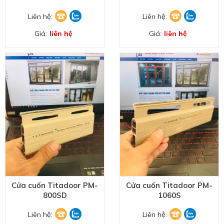
Liên hệ:
Liên hệ:
Giá:
liên hệ
Giá:
liên hệ
Cửa cuốn Titadoor PM-
Cửa cuốn Titadoor PM-
800SD
1060S
Liên hệ:
Liên hệ: