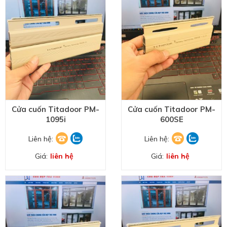
Cửa cuốn Titadoor PM-
Cửa cuốn Titadoor PM-
1095i
600SE
Liên hệ:
Liên hệ:
Giá:
liên hệ
Giá:
liên hệ