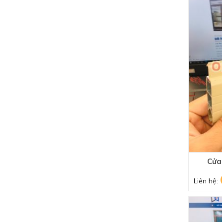
Cửa
Liên hệ: