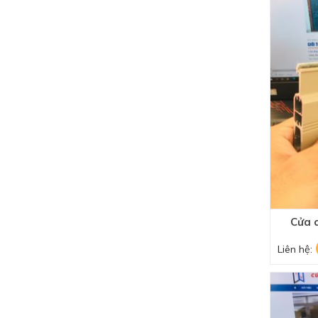
Cửa 
Liên hệ: