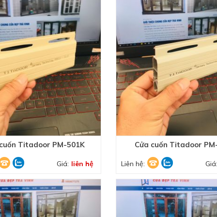
cuốn Titadoor PM-501K
Cửa cuốn Titadoor PM
Giá:
liên hệ
Liên hệ:
Giá