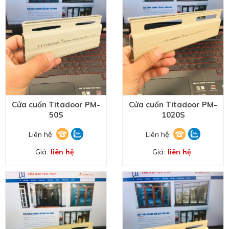
Cửa cuốn Titadoor PM-
Cửa cuốn Titadoor PM-
50S
1020S
Liên hệ:
Liên hệ:
Giá:
liên hệ
Giá:
liên hệ