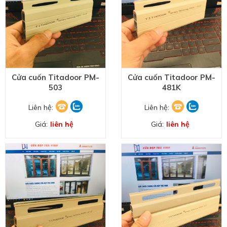
Cửa cuốn Titadoor PM-
Cửa cuốn Titadoor PM-
503
481K
Liên hệ:
Liên hệ:
Giá:
liên hệ
Giá:
liên hệ