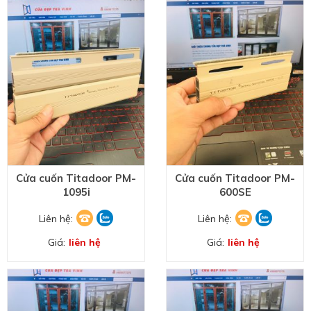
Cửa cuốn Titadoor PM-
Cửa cuốn Titadoor PM-
1095i
600SE
Liên hệ:
Liên hệ:
Giá:
liên hệ
Giá:
liên hệ