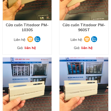
Cửa cuốn Titadoor PM-
Cửa cuốn Titadoor PM-
1030S
960ST
Liên hệ:
Liên hệ:
Giá:
liên hệ
Giá:
liên hệ