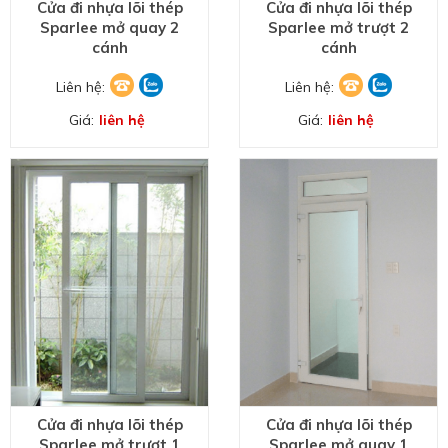
Cửa đi nhựa lõi thép
Cửa đi nhựa lõi thép
Sparlee mở quay 2
Sparlee mở trượt 2
cánh
cánh
Liên hệ:
Liên hệ:
Giá:
liên hệ
Giá:
liên hệ
Cửa đi nhựa lõi thép
Cửa đi nhựa lõi thép
Sparlee mở trượt 1
Sparlee mở quay 1