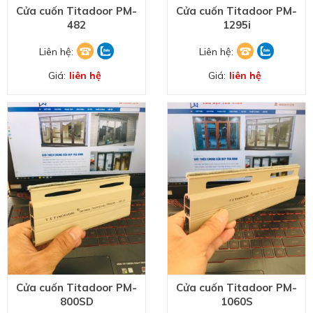
Cửa cuốn Titadoor PM-
Cửa cuốn Titadoor PM-
482
1295i
Liên hệ:
Liên hệ:
Giá:
liên hệ
Giá:
liên hệ
Cửa cuốn Titadoor PM-
Cửa cuốn Titadoor PM-
800SD
1060S