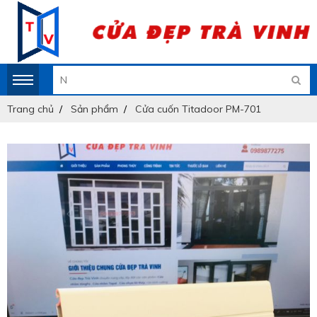
Trang chủ
Sản phẩm
Cửa cuốn Titadoor PM-701