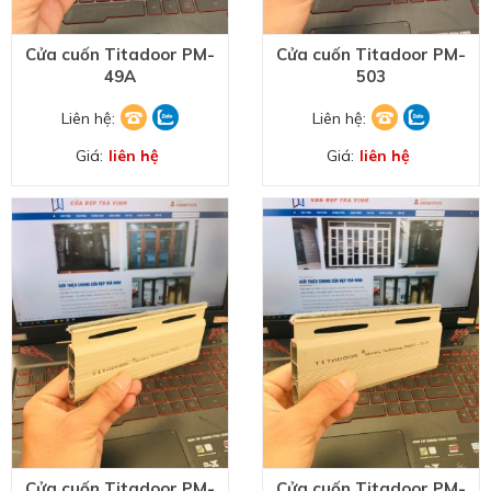
Cửa cuốn Titadoor PM-
Cửa cuốn Titadoor PM-
49A
503
Liên hệ:
Liên hệ:
Giá:
liên hệ
Giá:
liên hệ
Cửa cuốn Titadoor PM-
Cửa cuốn Titadoor PM-